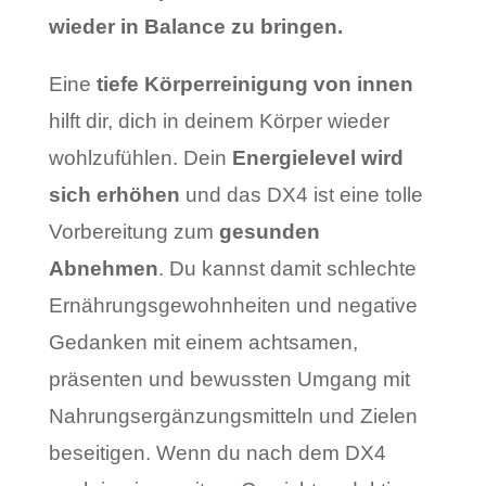
wieder in Balance zu bringen.
Eine
tiefe Körperreinigung von innen
hilft dir, dich in deinem Körper wieder
wohlzufühlen. Dein
Energielevel wird
sich erhöhen
und das DX4 ist eine tolle
Vorbereitung zum
gesunden
Abnehmen
. Du kannst damit schlechte
Ernährungsgewohnheiten und negative
Gedanken mit einem achtsamen,
präsenten und bewussten Umgang mit
Nahrungsergänzungsmitteln und Zielen
beseitigen. Wenn du nach dem DX4