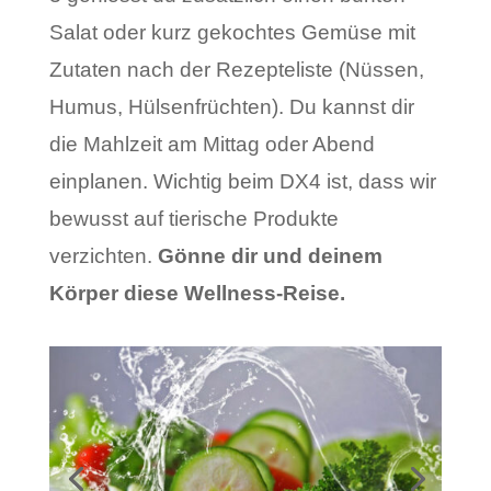
Salat oder kurz gekochtes Gemüse mit
Zutaten nach der Rezepteliste (Nüssen,
Humus, Hülsenfrüchten). Du kannst dir
die Mahlzeit am Mittag oder Abend
einplanen. Wichtig beim DX4 ist, dass wir
bewusst auf tierische Produkte
verzichten.
Gönne dir und deinem
Körper diese Wellness-Reise.