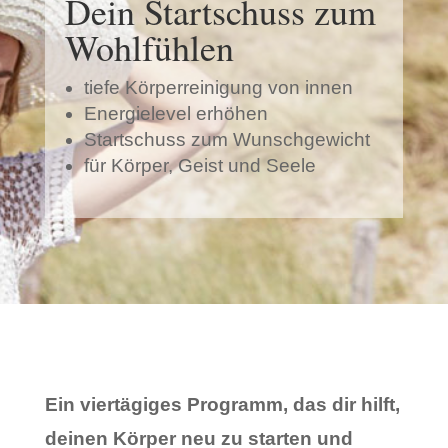
Dein Startschuss zum
Wohlfühlen
tiefe Körperreinigung von innen
Energielevel erhöhen
Startschuss zum Wunschgewicht
für Körper, Geist und Seele
Ein viertägiges Programm, das dir hilft,
deinen Körper neu zu starten und