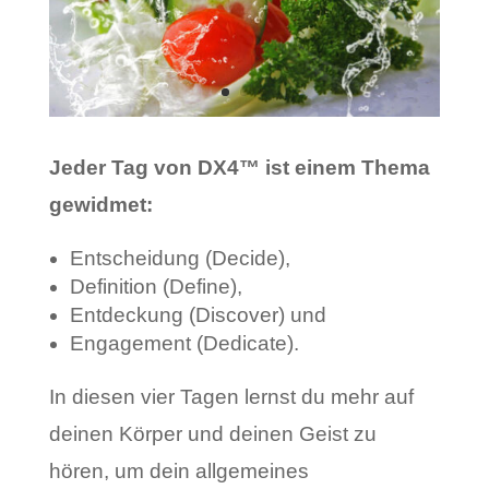
Jeder Tag von DX4™ ist einem Thema
gewidmet:
Entscheidung (Decide),
Definition (Define),
Entdeckung (Discover) und
Engagement (Dedicate).
In diesen vier Tagen lernst du mehr auf
deinen Körper und deinen Geist zu
hören, um dein allgemeines