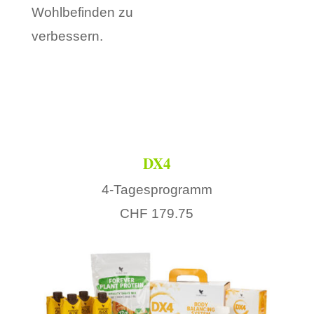
Wohlbefinden zu
verbessern.
DX4
4-Tagesprogramm
CHF 179.75