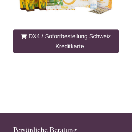
DX4 / Sofortbestellung Schweiz
Kreditkarte
Persönliche Beratung