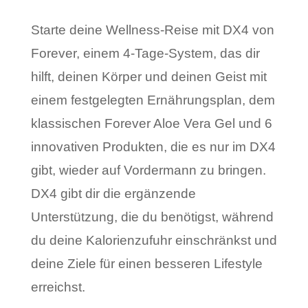
Starte deine Wellness-Reise mit DX4 von
Forever, einem 4-Tage-System, das dir
hilft, deinen Körper und deinen Geist mit
einem festgelegten Ernährungsplan, dem
klassischen Forever Aloe Vera Gel und 6
innovativen Produkten, die es nur im DX4
gibt, wieder auf Vordermann zu bringen.
DX4 gibt dir die ergänzende
Unterstützung, die du benötigst, während
du deine Kalorienzufuhr einschränkst und
deine Ziele für einen besseren Lifestyle
erreichst.