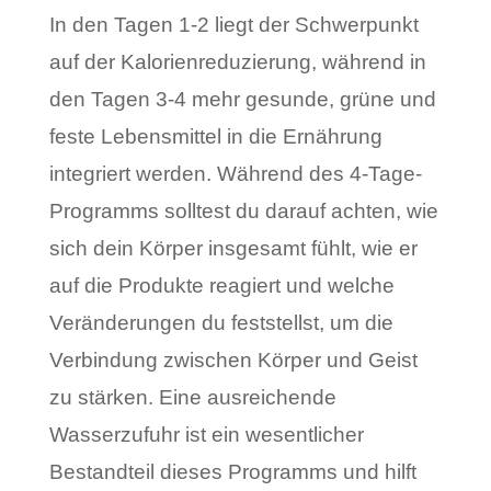
In den Tagen 1-2 liegt der Schwerpunkt
auf der Kalorienreduzierung, während in
den Tagen 3-4 mehr gesunde, grüne und
feste Lebensmittel in die Ernährung
integriert werden. Während des 4-Tage-
Programms solltest du darauf achten, wie
sich dein Körper insgesamt fühlt, wie er
auf die Produkte reagiert und welche
Veränderungen du feststellst, um die
Verbindung zwischen Körper und Geist
zu stärken. Eine ausreichende
Wasserzufuhr ist ein wesentlicher
Bestandteil dieses Programms und hilft