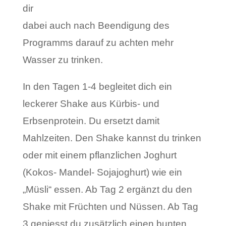
dir
dabei auch nach Beendigung des
Programms darauf zu achten mehr
Wasser zu trinken.
In den Tagen 1-4 begleitet dich ein
leckerer Shake aus Kürbis- und
Erbsenprotein. Du ersetzt damit
Mahlzeiten. Den Shake kannst du trinken
oder mit einem pflanzlichen Joghurt
(Kokos- Mandel- Sojajoghurt) wie ein
„Müsli“ essen. Ab Tag 2 ergänzt du den
Shake mit Früchten und Nüssen. Ab Tag
3 geniesst du zusätzlich einen bunten